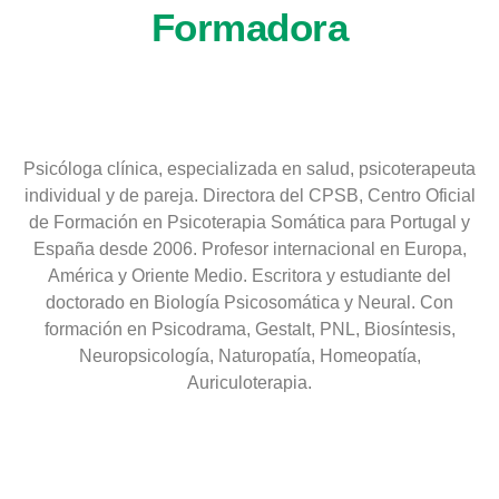
Formadora
Psicóloga clínica, especializada en salud, psicoterapeuta
individual y de pareja. Directora del CPSB, Centro Oficial
de Formación en Psicoterapia Somática para Portugal y
España desde 2006. Profesor internacional en Europa,
América y Oriente Medio. Escritora y estudiante del
doctorado en Biología Psicosomática y Neural. Con
formación en Psicodrama, Gestalt, PNL, Biosíntesis,
Neuropsicología, Naturopatía, Homeopatía,
Auriculoterapia.