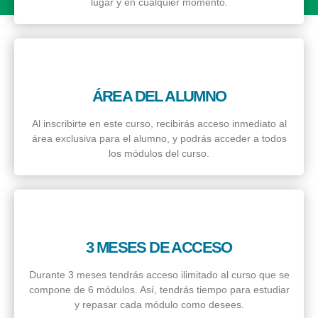
lugar y en cualquier momento.
ÁREA DEL ALUMNO
Al inscribirte en este curso, recibirás acceso inmediato al
área exclusiva para el alumno, y podrás acceder a todos
los módulos del curso.
3 MESES DE ACCESO
Durante 3 meses tendrás acceso ilimitado al curso que se
compone de 6 módulos. Así, tendrás tiempo para estudiar
y repasar cada módulo como desees.