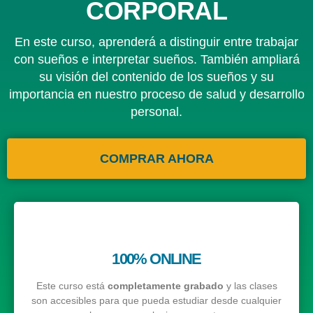
CORPORAL
En este curso, aprenderá a distinguir entre trabajar
con sueños e interpretar sueños. También ampliará
su visión del contenido de los sueños y su
importancia en nuestro proceso de salud y desarrollo
personal.
COMPRAR AHORA
100% ONLINE
Este curso está
completamente grabado
y las clases
son accesibles para que pueda estudiar desde cualquier