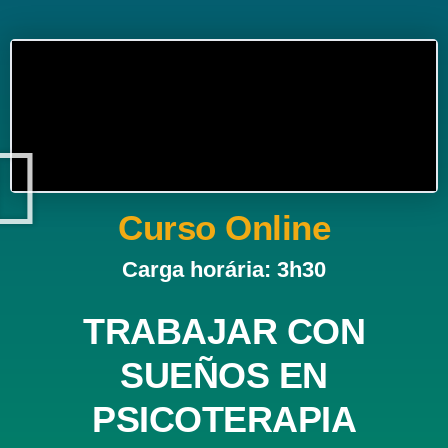
Curso Online
Carga horária: 3h30
TRABAJAR CON
SUEÑOS EN
PSICOTERAPIA