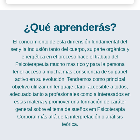
¿Qué aprenderás?
El conocimiento de esta dimensión fundamental del
ser y la inclusión tanto del cuerpo, su parte orgánica y
energética en el proceso hace el trabajo del
Psicoterapeuta mucho mas rico y para la persona
tener acceso a mucha mas consciencia de su papel
activo en su evolución. Tendremos como principal
objetivo utilizar un lenguaje claro, accesible a todos,
adecuado tanto a profesionales como a interesados en
estas materia y promover una formación de caráter
general sobre el tema de sueños em Psicoterapia
Corporal más allá de la interpretación o análisis
teórica.