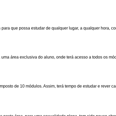
 para que possa estudar de qualquer lugar, a qualquer hora, co
a uma área exclusiva do aluno, onde terá acesso a todos os mó
mposto de 10 módulos. Assim, terá tempo de estudar e rever c