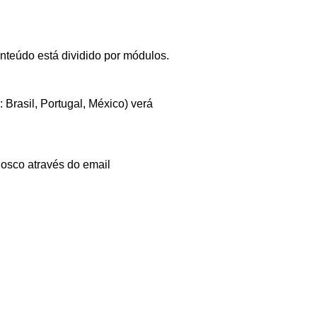
onteúdo está dividido por módulos.
Brasil, Portugal, México) verá
osco através do email