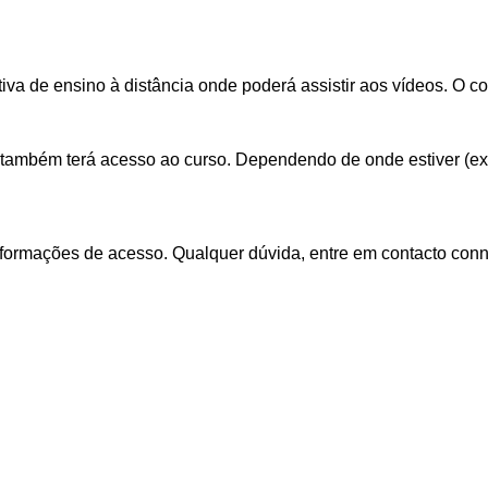
iva de ensino à distância onde poderá assistir aos vídeos. O c
também terá acesso ao curso. Dependendo de onde estiver (ex: 
formações de acesso. Qualquer dúvida, entre em contacto conn