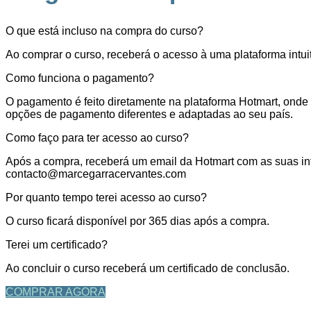
O que está incluso na compra do curso?
Ao comprar o curso, receberá o acesso à uma plataforma intuit
Como funciona o pagamento?
O pagamento é feito diretamente na plataforma Hotmart, onde 
opções de pagamento diferentes e adaptadas ao seu país.
Como faço para ter acesso ao curso?
Após a compra, receberá um email da Hotmart com as suas in
contacto@marcegarracervantes.com
Por quanto tempo terei acesso ao curso?
O curso ficará disponível por 365 dias após a compra.
Terei um certificado?
Ao concluir o curso receberá um certificado de conclusão.
COMPRAR AGORA