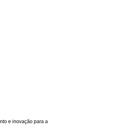
nto e inovação para a