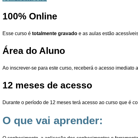
100% Online
Esse curso é
totalmente gravado
e as aulas estão acessíveis
Área do Aluno
Ao inscrever-se para este curso, receberá o acesso imediato 
12 meses de acesso
Durante o período de 12 meses terá acesso ao curso que é co
O que vai aprender: