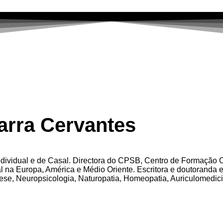
arra Cervantes
ndividual e de Casal. Directora do CPSB, Centro de Formação O
l na Europa, América e Médio Oriente. Escritora e doutoranda 
ese, Neuropsicologia, Naturopatia, Homeopatia, Auriculomedici