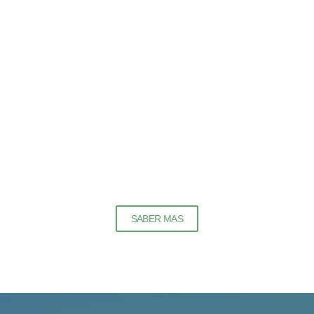
SABER MAS