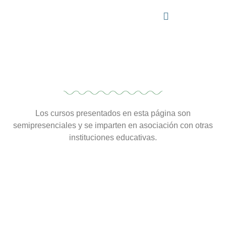
Los cursos presentados en esta página son
semipresenciales y se imparten en asociación con otras
instituciones educativas.