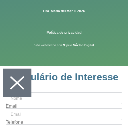
Dra. Maria del Mar © 2026
Política de privacidad
Sitio web hecho con ❤ pelo
Núcleo Digital
Formulário de Interesse
Nome
Email
Telefone