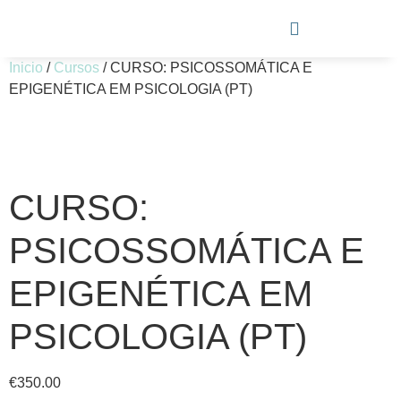
Inicio
/
Cursos
/ CURSO: PSICOSSOMÁTICA E
EPIGENÉTICA EM PSICOLOGIA (PT)
CURSO:
PSICOSSOMÁTICA E
EPIGENÉTICA EM
PSICOLOGIA (PT)
€
350.00