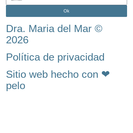
Ok
Dra. Maria del Mar ©
2026
Política de privacidad
Sitio web hecho con ❤
pelo
Núcleo Digital