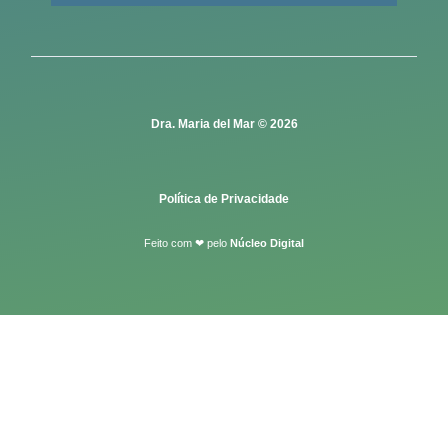
Dra. Maria del Mar © 2026
Política de Privacidade
Feito com ❤ pelo
Núcleo Digital