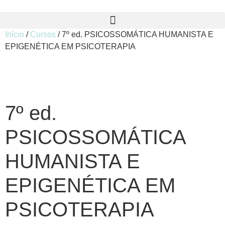
Início
/
Cursos
/ 7º ed. PSICOSSOMÁTICA HUMANISTA E
EPIGENÉTICA EM PSICOTERAPIA
7º ed.
PSICOSSOMÁTICA
HUMANISTA E
EPIGENÉTICA EM
PSICOTERAPIA