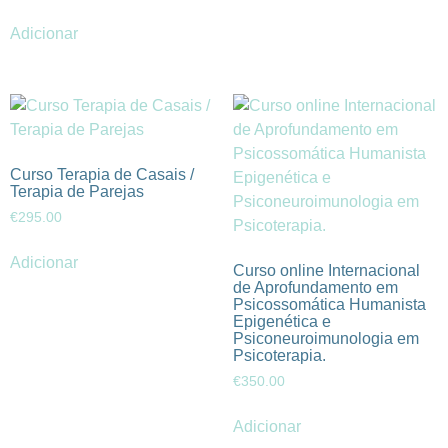
Adicionar
Curso Terapia de Casais /
Terapia de Parejas
€
295.00
Adicionar
Curso online Internacional
de Aprofundamento em
Psicossomática Humanista
Epigenética e
Psiconeuroimunologia em
Psicoterapia.
€
350.00
Adicionar