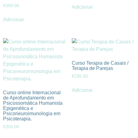
€
350.00
Adicionar
Adicionar
Curso Terapia de Casais /
Terapia de Parejas
€
295.00
Adicionar
Curso online Internacional
de Aprofundamento em
Psicossomática Humanista
Epigenética e
Psiconeuroimunologia em
Psicoterapia.
€
350.00