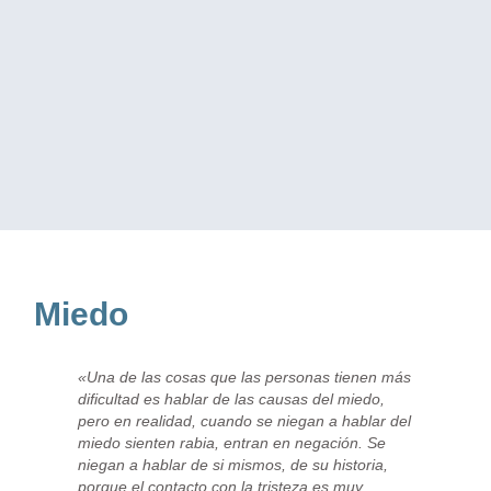
Miedo
«Una de las cosas que las personas tienen más
dificultad es hablar de las causas del miedo,
pero en realidad, cuando se niegan a hablar del
miedo sienten rabia, entran en negación. Se
niegan a hablar de si mismos, de su historia,
porque el contacto con la tristeza es muy