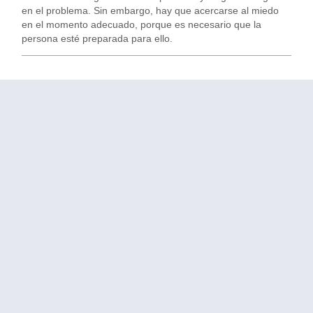
en el problema. Sin embargo, hay que acercarse al miedo
en el momento adecuado, porque es necesario que la
persona esté preparada para ello.
ANTERIOR
PRÓXIMO